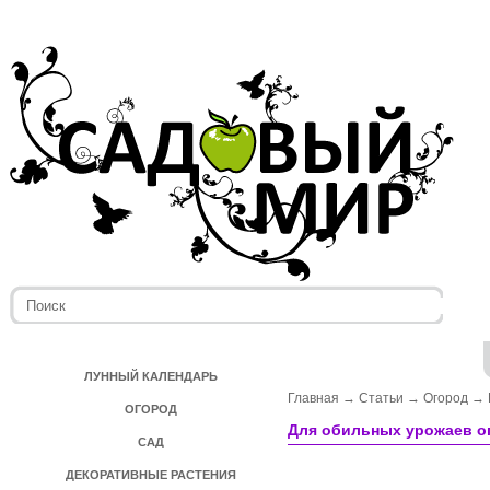
ЛУННЫЙ КАЛЕНДАРЬ
Главная
→
Статьи
→
Огород
→
ОГОРОД
Для обильных урожаев о
САД
ДЕКОРАТИВНЫЕ РАСТЕНИЯ