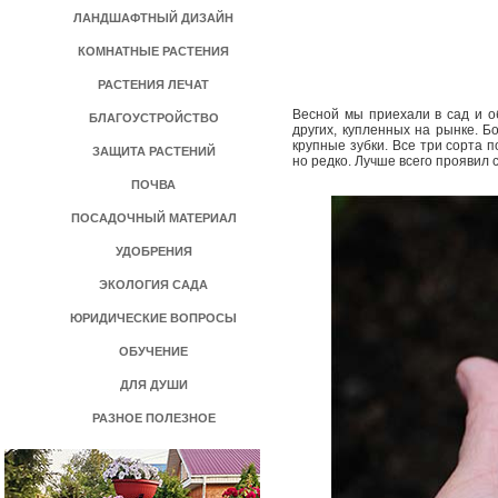
ЛАНДШАФТНЫЙ ДИЗАЙН
КОМНАТНЫЕ РАСТЕНИЯ
РАСТЕНИЯ ЛЕЧАТ
Весной мы приехали в сад и об
БЛАГОУСТРОЙСТВО
других, купленных на рынке. 
крупные зубки. Все три сорта 
ЗАЩИТА РАСТЕНИЙ
но редко. Лучше всего проявил 
ПОЧВА
ПОСАДОЧНЫЙ МАТЕРИАЛ
УДОБРЕНИЯ
ЭКОЛОГИЯ САДА
ЮРИДИЧЕСКИЕ ВОПРОСЫ
ОБУЧЕНИЕ
ДЛЯ ДУШИ
РАЗНОЕ ПОЛЕЗНОЕ