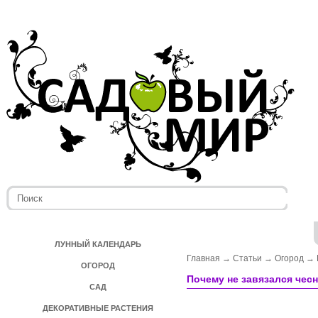
ЛУННЫЙ КАЛЕНДАРЬ
Главная
→
Статьи
→
Огород
→
ОГОРОД
Почему не завязался чес
САД
ДЕКОРАТИВНЫЕ РАСТЕНИЯ