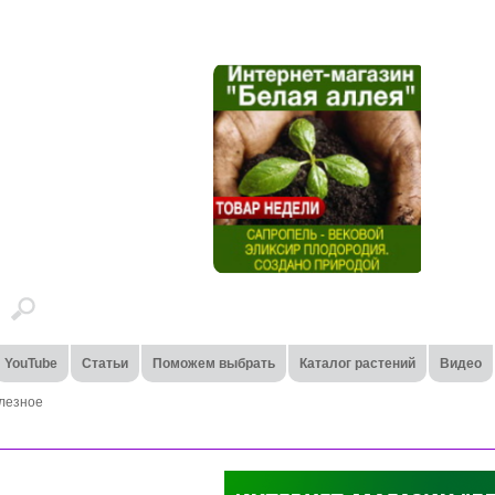
YouTube
Статьи
Поможем выбрать
Каталог растений
Видео
лезное