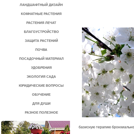
ЛАНДШАФТНЫЙ ДИЗАЙН
КОМНАТНЫЕ РАСТЕНИЯ
РАСТЕНИЯ ЛЕЧАТ
БЛАГОУСТРОЙСТВО
ЗАЩИТА РАСТЕНИЙ
ПОЧВА
ПОСАДОЧНЫЙ МАТЕРИАЛ
УДОБРЕНИЯ
ЭКОЛОГИЯ САДА
ЮРИДИЧЕСКИЕ ВОПРОСЫ
ОБУЧЕНИЕ
ДЛЯ ДУШИ
РАЗНОЕ ПОЛЕЗНОЕ
базисную терапию бронхиальн