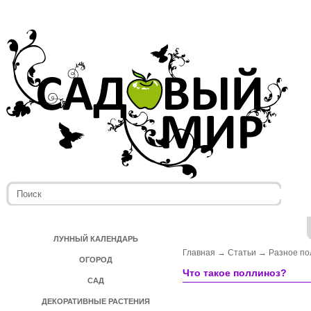
ЛУННЫЙ КАЛЕНДАРЬ
Главная
→
Статьи
→
Разное по
ОГОРОД
Что такое поллиноз?
САД
ДЕКОРАТИВНЫЕ РАСТЕНИЯ