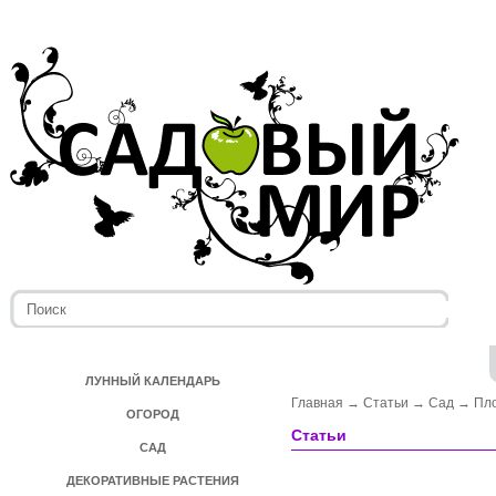
ЛУННЫЙ КАЛЕНДАРЬ
Главная
→
Статьи
→
Сад
→
Пл
ОГОРОД
Статьи
САД
ДЕКОРАТИВНЫЕ РАСТЕНИЯ