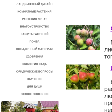
ЛАНДШАФТНЫЙ ДИЗАЙН
КОМНАТНЫЕ РАСТЕНИЯ
РАСТЕНИЯ ЛЕЧАТ
БЛАГОУСТРОЙСТВО
ЗАЩИТА РАСТЕНИЙ
ПОЧВА
ли
ПОСАДОЧНЫЙ МАТЕРИАЛ
то
УДОБРЕНИЯ
ЭКОЛОГИЯ САДА
ЮРИДИЧЕСКИЕ ВОПРОСЫ
ОБУЧЕНИЕ
ДЛЯ ДУШИ
ра
РАЗНОЕ ПОЛЕЗНОЕ
лю
пр
не