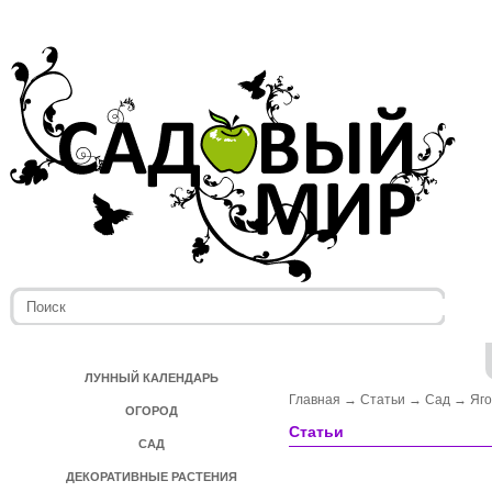
ЛУННЫЙ КАЛЕНДАРЬ
Главная
→
Статьи
→
Сад
→
Яг
ОГОРОД
Статьи
САД
ДЕКОРАТИВНЫЕ РАСТЕНИЯ