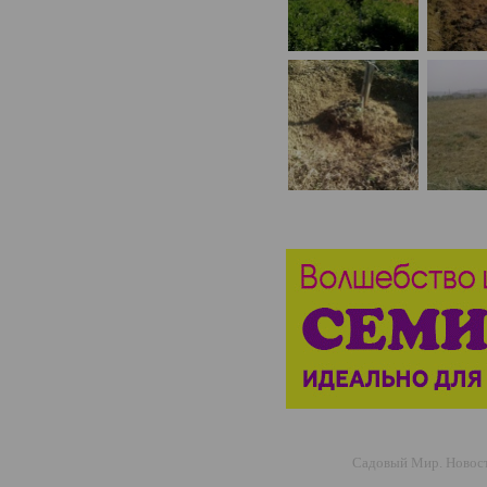
Садовый Мир. Новости