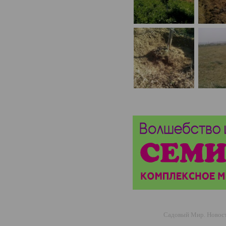
Садовый Мир. Новости