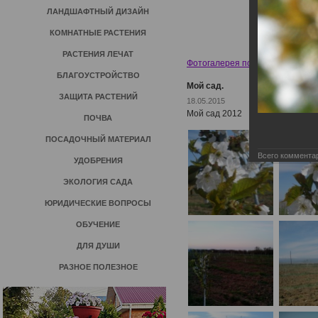
ЛАНДШАФТНЫЙ ДИЗАЙН
КОМНАТНЫЕ РАСТЕНИЯ
РАСТЕНИЯ ЛЕЧАТ
Фотогалерея пользователей
»
И
БЛАГОУСТРОЙСТВО
Мой сад.
ЗАЩИТА РАСТЕНИЙ
18.05.2015
Мой сад 2012
ПОЧВА
ПОСАДОЧНЫЙ МАТЕРИАЛ
Всего коммента
УДОБРЕНИЯ
ЭКОЛОГИЯ САДА
ЮРИДИЧЕСКИЕ ВОПРОСЫ
ОБУЧЕНИЕ
ДЛЯ ДУШИ
РАЗНОЕ ПОЛЕЗНОЕ