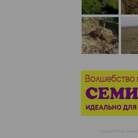
Садовый Мир. Новости