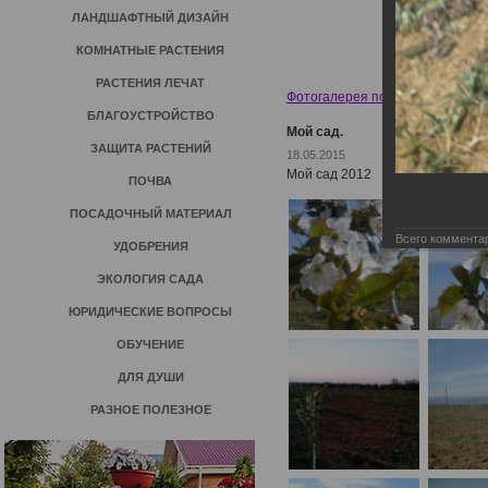
ЛАНДШАФТНЫЙ ДИЗАЙН
КОМНАТНЫЕ РАСТЕНИЯ
РАСТЕНИЯ ЛЕЧАТ
Фотогалерея пользователей
»
И
БЛАГОУСТРОЙСТВО
Мой сад.
ЗАЩИТА РАСТЕНИЙ
18.05.2015
Мой сад 2012
ПОЧВА
ПОСАДОЧНЫЙ МАТЕРИАЛ
Всего коммента
УДОБРЕНИЯ
ЭКОЛОГИЯ САДА
ЮРИДИЧЕСКИЕ ВОПРОСЫ
ОБУЧЕНИЕ
ДЛЯ ДУШИ
РАЗНОЕ ПОЛЕЗНОЕ