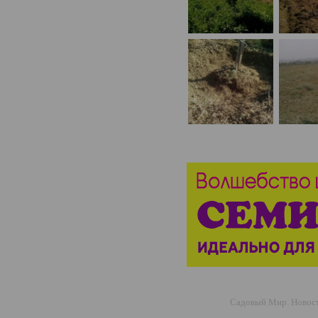
Садовый Мир. Новости