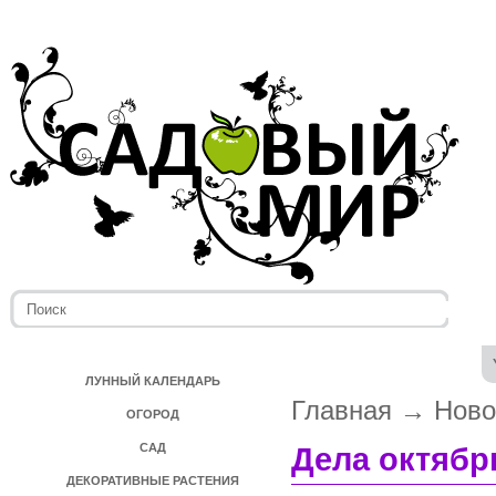
ЛУННЫЙ КАЛЕНДАРЬ
Главная
→
Ново
ОГОРОД
САД
Дела октябр
ДЕКОРАТИВНЫЕ РАСТЕНИЯ