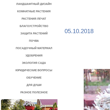
ЛАНДШАФТНЫЙ ДИЗАЙН
КОМНАТНЫЕ РАСТЕНИЯ
РАСТЕНИЯ ЛЕЧАТ
БЛАГОУСТРОЙСТВО
05.10.2018
ЗАЩИТА РАСТЕНИЙ
ПОЧВА
ПОСАДОЧНЫЙ МАТЕРИАЛ
УДОБРЕНИЯ
ЭКОЛОГИЯ САДА
ЮРИДИЧЕСКИЕ ВОПРОСЫ
ОБУЧЕНИЕ
ДЛЯ ДУШИ
РАЗНОЕ ПОЛЕЗНОЕ