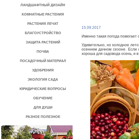
ЛАНДШАФТНЫЙ ДИЗАЙН
КОМНАТНЫЕ РАСТЕНИЯ
РАСТЕНИЯ ЛЕЧАТ
15.09.2017
БЛАГОУСТРОЙСТВО
Именно такая погода помогает 
ЗАЩИТА РАСТЕНИЙ
Удивительно, но холодное лето 
осеннем дачном сезоне. Если 
ПОЧВА
хороша для садовода осень, и в
ПОСАДОЧНЫЙ МАТЕРИАЛ
УДОБРЕНИЯ
ЭКОЛОГИЯ САДА
ЮРИДИЧЕСКИЕ ВОПРОСЫ
ОБУЧЕНИЕ
ДЛЯ ДУШИ
РАЗНОЕ ПОЛЕЗНОЕ