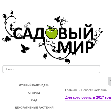
ЛУННЫЙ КАЛЕНДАРЬ
Главная
→
Новости компаний
ОГОРОД
Для кого осень в 2017 го
САД
ДЕКОРАТИВНЫЕ РАСТЕНИЯ