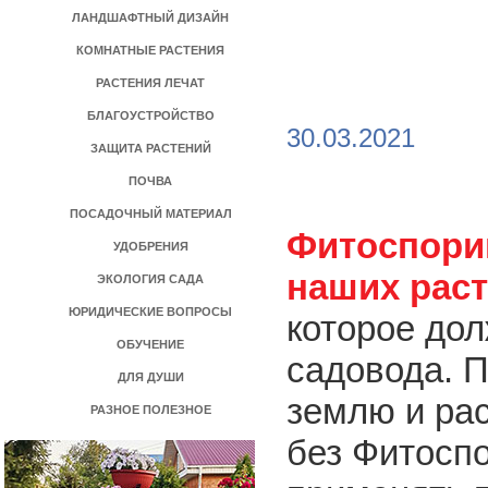
ЛАНДШАФТНЫЙ ДИЗАЙН
КОМНАТНЫЕ РАСТЕНИЯ
РАСТЕНИЯ ЛЕЧАТ
БЛАГОУСТРОЙСТВО
>
30.03.2021
ЗАЩИТА РАСТЕНИЙ
ПОЧВА
ПОСАДОЧНЫЙ МАТЕРИАЛ
Фитоспорин
УДОБРЕНИЯ
наших раст
ЭКОЛОГИЯ САДА
ЮРИДИЧЕСКИЕ ВОПРОСЫ
которое дол
ОБУЧЕНИЕ
садовода. П
ДЛЯ ДУШИ
землю и ра
РАЗНОЕ ПОЛЕЗНОЕ
без Фитоспо