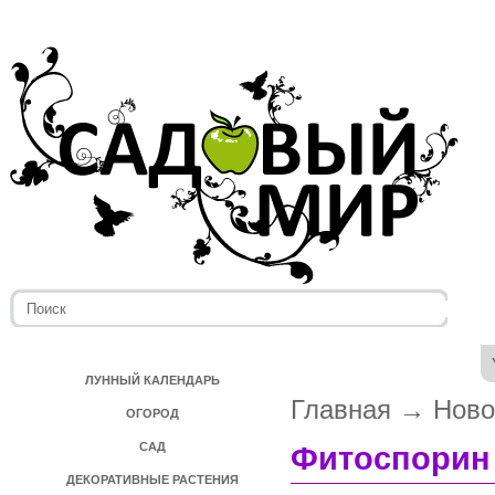
ЛУННЫЙ КАЛЕНДАРЬ
Главная
→
Ново
ОГОРОД
САД
Фитоспорин 
ДЕКОРАТИВНЫЕ РАСТЕНИЯ