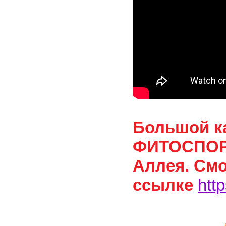
Большой к
ФИТОСПОРИ
Аллея. Смо
ссылке
htt