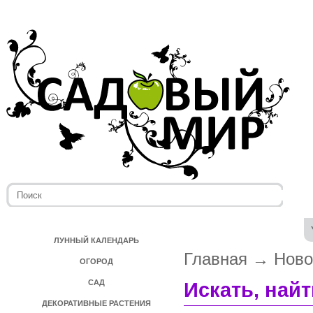
ЛУННЫЙ КАЛЕНДАРЬ
Главная
→
Ново
ОГОРОД
САД
Искать, най
ДЕКОРАТИВНЫЕ РАСТЕНИЯ