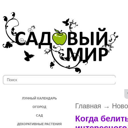
ЛУННЫЙ КАЛЕНДАРЬ
Главная
→
Ново
ОГОРОД
САД
Когда белит
ДЕКОРАТИВНЫЕ РАСТЕНИЯ