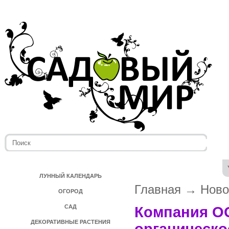
ЛУННЫЙ КАЛЕНДАРЬ
Главная
→
Ново
ОГОРОД
САД
Компания ОО
ДЕКОРАТИВНЫЕ РАСТЕНИЯ