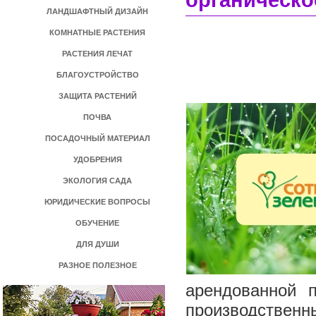
органическо
ЛАНДШАФТНЫЙ ДИЗАЙН
КОМНАТНЫЕ РАСТЕНИЯ
РАСТЕНИЯ ЛЕЧАТ
БЛАГОУСТРОЙСТВО
ЗАЩИТА РАСТЕНИЙ
ПОЧВА
ПОСАДОЧНЫЙ МАТЕРИАЛ
УДОБРЕНИЯ
ЭКОЛОГИЯ САДА
ЮРИДИЧЕСКИЕ ВОПРОСЫ
ОБУЧЕНИЕ
ДЛЯ ДУШИ
РАЗНОЕ ПОЛЕЗНОЕ
арендованной 
производственн