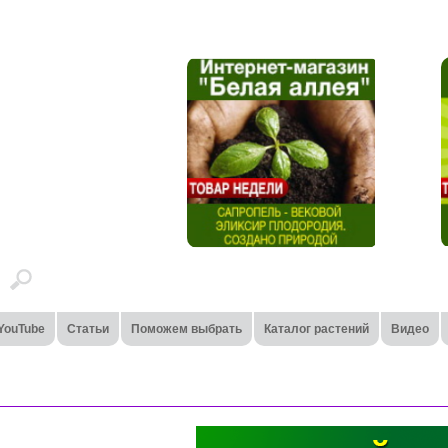
YouTube
Статьи
Поможем выбрать
Каталог растений
Видео