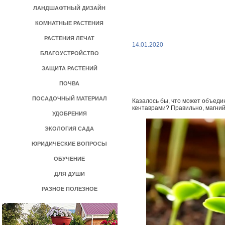
ЛАНДШАФТНЫЙ ДИЗАЙН
КОМНАТНЫЕ РАСТЕНИЯ
РАСТЕНИЯ ЛЕЧАТ
14.01.2020
БЛАГОУСТРОЙСТВО
ЗАЩИТА РАСТЕНИЙ
ПОЧВА
ПОСАДОЧНЫЙ МАТЕРИАЛ
Казалось бы, что может объеди
кентаврами? Правильно, магний
УДОБРЕНИЯ
ЭКОЛОГИЯ САДА
ЮРИДИЧЕСКИЕ ВОПРОСЫ
ОБУЧЕНИЕ
ДЛЯ ДУШИ
РАЗНОЕ ПОЛЕЗНОЕ