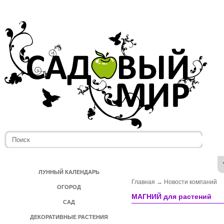
ЛУННЫЙ КАЛЕНДАРЬ
Главная
→
Новости компаний
ОГОРОД
МАГНИЙ для растений
САД
ДЕКОРАТИВНЫЕ РАСТЕНИЯ