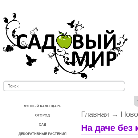
ЛУННЫЙ КАЛЕНДАРЬ
Главная
→
Ново
ОГОРОД
САД
На даче без
ДЕКОРАТИВНЫЕ РАСТЕНИЯ