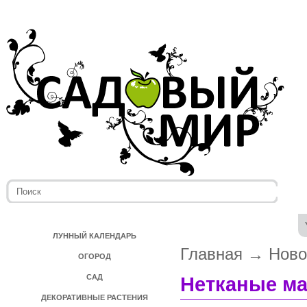
ЛУННЫЙ КАЛЕНДАРЬ
Главная
→
Ново
ОГОРОД
САД
Нетканые ма
ДЕКОРАТИВНЫЕ РАСТЕНИЯ