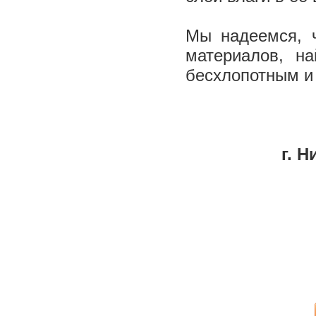
Мы надеемся, 
материалов, на
бесхлопотным и
г. 