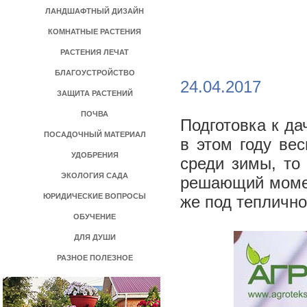
ЛАНДШАФТНЫЙ ДИЗАЙН
КОМНАТНЫЕ РАСТЕНИЯ
РАСТЕНИЯ ЛЕЧАТ
БЛАГОУСТРОЙСТВО
24.04.2017
ЗАЩИТА РАСТЕНИЙ
ПОЧВА
Подготовка к д
ПОСАДОЧНЫЙ МАТЕРИАЛ
в этом году ве
УДОБРЕНИЯ
среди зимы, то
ЭКОЛОГИЯ САДА
решающий момен
ЮРИДИЧЕСКИЕ ВОПРОСЫ
же под теплично
ОБУЧЕНИЕ
ДЛЯ ДУШИ
РАЗНОЕ ПОЛЕЗНОЕ