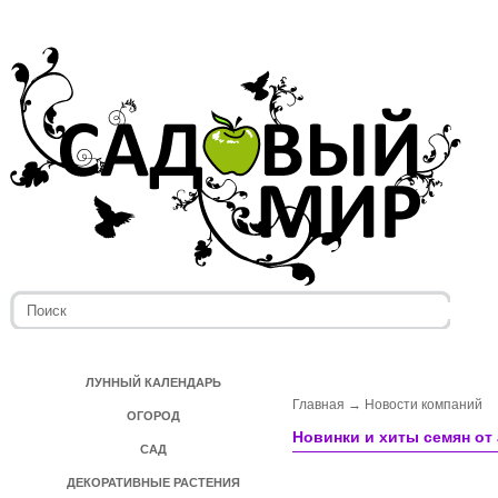
ЛУННЫЙ КАЛЕНДАРЬ
Главная
→
Новости компаний
ОГОРОД
Новинки и хиты семян от
САД
ДЕКОРАТИВНЫЕ РАСТЕНИЯ