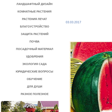
ЛАНДШАФТНЫЙ ДИЗАЙН
КОМНАТНЫЕ РАСТЕНИЯ
РАСТЕНИЯ ЛЕЧАТ
03.03.2017
БЛАГОУСТРОЙСТВО
ЗАЩИТА РАСТЕНИЙ
ПОЧВА
ПОСАДОЧНЫЙ МАТЕРИАЛ
УДОБРЕНИЯ
ЭКОЛОГИЯ САДА
ЮРИДИЧЕСКИЕ ВОПРОСЫ
ОБУЧЕНИЕ
ДЛЯ ДУШИ
РАЗНОЕ ПОЛЕЗНОЕ