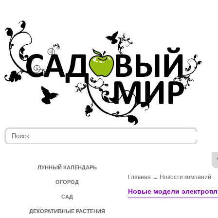
ЛУННЫЙ КАЛЕНДАРЬ
Главная
→
Новости компаний
ОГОРОД
Новые модели электропли
САД
ДЕКОРАТИВНЫЕ РАСТЕНИЯ