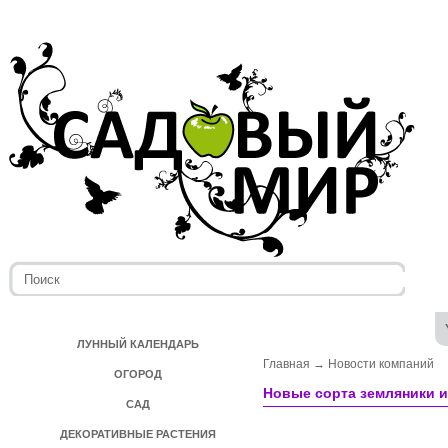
ЛУННЫЙ КАЛЕНДАРЬ
Главная
→
Новости компаний
ОГОРОД
Новые сорта земляники 
САД
ДЕКОРАТИВНЫЕ РАСТЕНИЯ