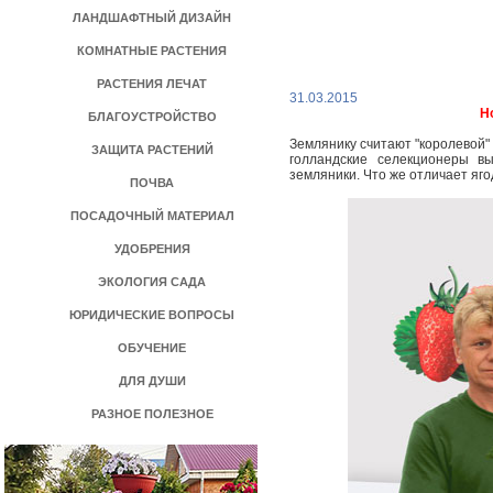
ЛАНДШАФТНЫЙ ДИЗАЙН
КОМНАТНЫЕ РАСТЕНИЯ
РАСТЕНИЯ ЛЕЧАТ
31.03.2015
Н
БЛАГОУСТРОЙСТВО
Землянику считают "королевой"
ЗАЩИТА РАСТЕНИЙ
голландские селекционеры в
земляники. Что же отличает яг
ПОЧВА
ПОСАДОЧНЫЙ МАТЕРИАЛ
УДОБРЕНИЯ
ЭКОЛОГИЯ САДА
ЮРИДИЧЕСКИЕ ВОПРОСЫ
ОБУЧЕНИЕ
ДЛЯ ДУШИ
РАЗНОЕ ПОЛЕЗНОЕ