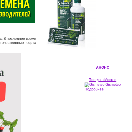
х. В последнее время
течественные сорта
АНОНС
Погода в Москве
Gismeteo
Подробнее