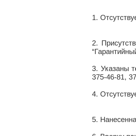
1. Отсутству
2. Присутст
“Гарантийный
3. Указаны т
375-46-81, 3
4. Отсутству
5. Нанесенна