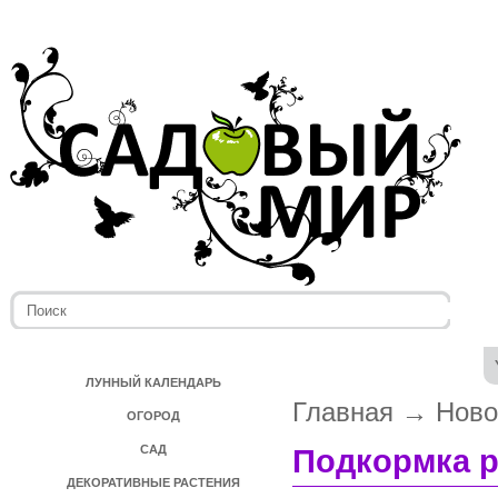
ЛУННЫЙ КАЛЕНДАРЬ
Главная
→
Ново
ОГОРОД
САД
Подкормка р
ДЕКОРАТИВНЫЕ РАСТЕНИЯ