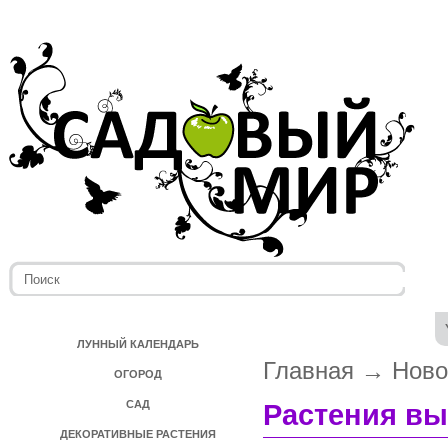
ЛУННЫЙ КАЛЕНДАРЬ
Главная
→
Ново
ОГОРОД
САД
Растения в
ДЕКОРАТИВНЫЕ РАСТЕНИЯ