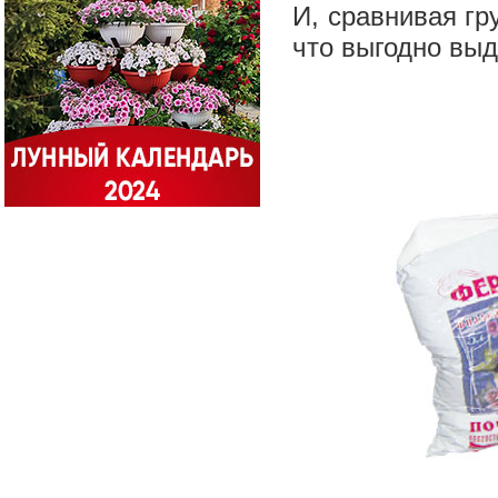
И, сравнивая гр
что выгодно выд