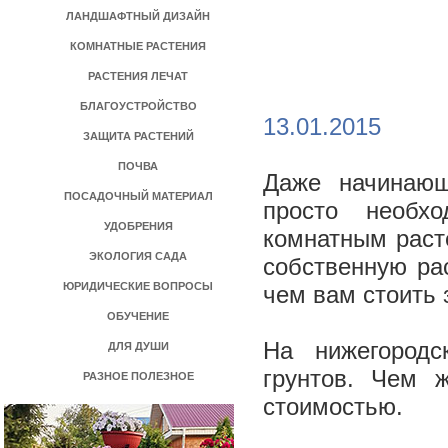
ЛАНДШАФТНЫЙ ДИЗАЙН
КОМНАТНЫЕ РАСТЕНИЯ
РАСТЕНИЯ ЛЕЧАТ
БЛАГОУСТРОЙСТВО
13.01.2015
ЗАЩИТА РАСТЕНИЙ
ПОЧВА
Даже начинающ
ПОСАДОЧНЫЙ МАТЕРИАЛ
просто необх
УДОБРЕНИЯ
комнатным раст
ЭКОЛОГИЯ САДА
собственную рас
ЮРИДИЧЕСКИЕ ВОПРОСЫ
чем вам стоить 
ОБУЧЕНИЕ
На нижегородс
ДЛЯ ДУШИ
грунтов. Чем 
РАЗНОЕ ПОЛЕЗНОЕ
стоимостью.