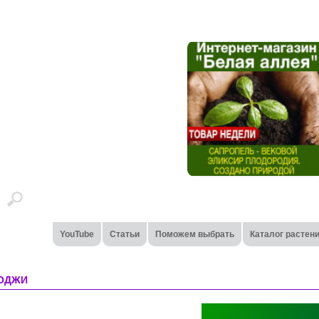
YouTube
Статьи
Поможем выбрать
Каталог растен
ЛОДЖИ