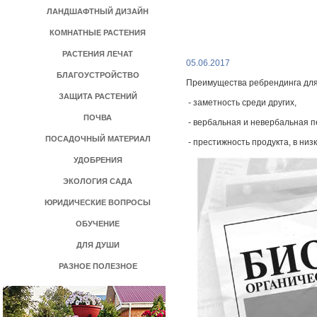
ЛАНДШАФТНЫЙ ДИЗАЙН
КОМНАТНЫЕ РАСТЕНИЯ
РАСТЕНИЯ ЛЕЧАТ
05.06.2017
БЛАГОУСТРОЙСТВО
Преимущества ребрендинга для
ЗАЩИТА РАСТЕНИЙ
- заметность среди других,
ПОЧВА
- вербальная и невербальная 
ПОСАДОЧНЫЙ МАТЕРИАЛ
- престижность продукта, в низ
УДОБРЕНИЯ
ЭКОЛОГИЯ САДА
ЮРИДИЧЕСКИЕ ВОПРОСЫ
ОБУЧЕНИЕ
ДЛЯ ДУШИ
РАЗНОЕ ПОЛЕЗНОЕ