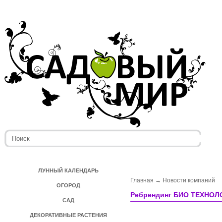
ЛУННЫЙ КАЛЕНДАРЬ
Главная
→
Новости компаний
ОГОРОД
Ребрендинг БИО ТЕХНО
САД
ДЕКОРАТИВНЫЕ РАСТЕНИЯ