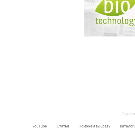
Садовый
YouTube
Статьи
Поможем выбрать
Каталог