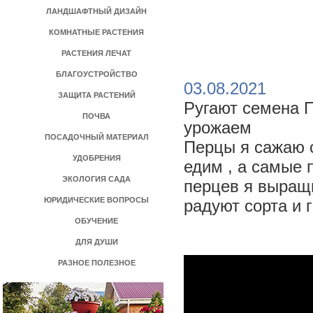
ЛАНДШАФТНЫЙ ДИЗАЙН
КОМНАТНЫЕ РАСТЕНИЯ
РАСТЕНИЯ ЛЕЧАТ
БЛАГОУСТРОЙСТВО
>
03.08.2021
ЗАЩИТА РАСТЕНИЙ
Ругают семена П
ПОЧВА
урожаем
ПОСАДОЧНЫЙ МАТЕРИАЛ
Перцы я сажаю 
УДОБРЕНИЯ
едим , а самые 
ЭКОЛОГИЯ САДА
перцев я выращ
ЮРИДИЧЕСКИЕ ВОПРОСЫ
радуют сорта и 
ОБУЧЕНИЕ
ДЛЯ ДУШИ
РАЗНОЕ ПОЛЕЗНОЕ