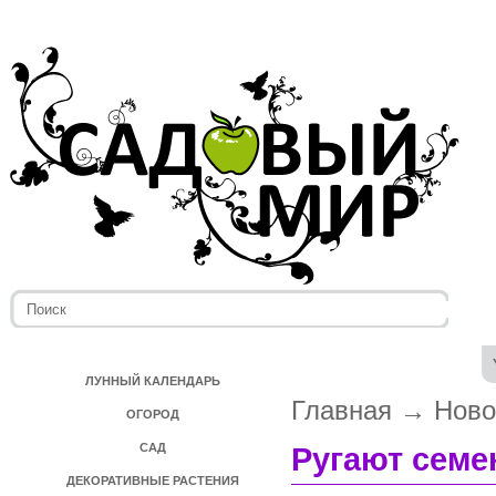
ЛУННЫЙ КАЛЕНДАРЬ
Главная
→
Ново
ОГОРОД
САД
Ругают семе
ДЕКОРАТИВНЫЕ РАСТЕНИЯ