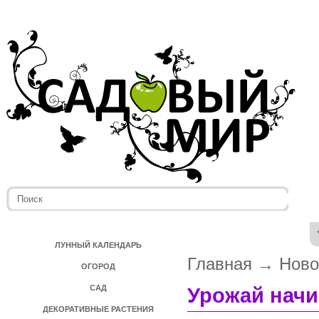
ЛУННЫЙ КАЛЕНДАРЬ
Главная
→
Ново
ОГОРОД
САД
Урожай начи
ДЕКОРАТИВНЫЕ РАСТЕНИЯ