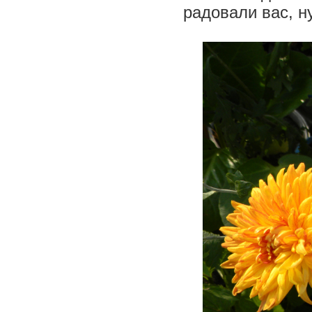
радовали вас, н