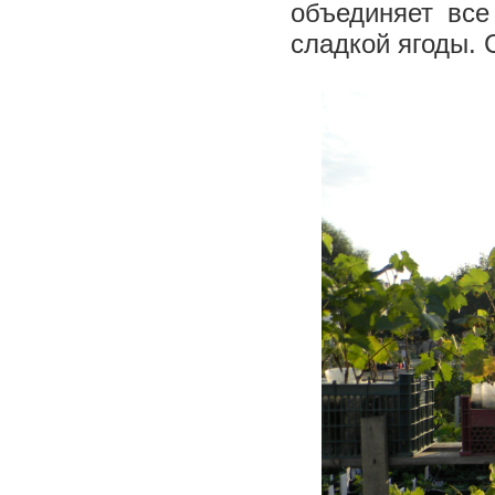
объединяет все
сладкой ягоды. 