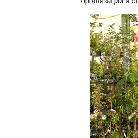
организации и о