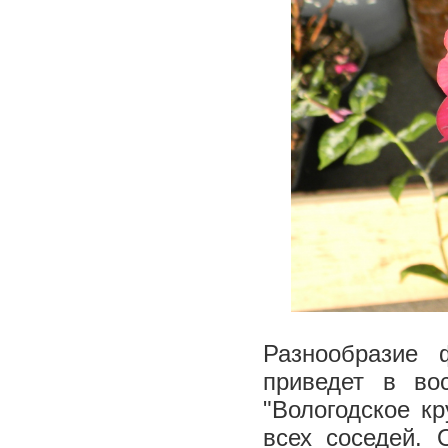
Разнообразие 
приведет в во
"Вологодское кр
всех соседей. 