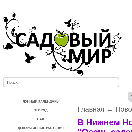
ЛУННЫЙ КАЛЕНДАРЬ
Главная
→
Ново
ОГОРОД
САД
В Нижнем Но
ДЕКОРАТИВНЫЕ РАСТЕНИЯ