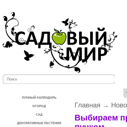
ЛУННЫЙ КАЛЕНДАРЬ
Главная
→
Ново
ОГОРОД
САД
Выбираем пр
ДЕКОРАТИВНЫЕ РАСТЕНИЯ