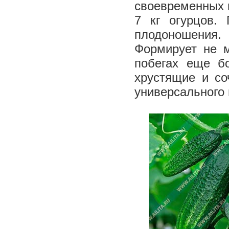
своевременных 
7 кг огурцов.
плодоношения
Формирует не м
побегах еще б
хрустящие и со
универсального 