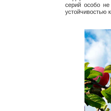
серий особо не
устойчивостью 