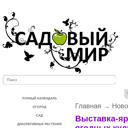
ЛУННЫЙ КАЛЕНДАРЬ
Главная
→
Ново
ОГОРОД
САД
Выставка-яр
ДЕКОРАТИВНЫЕ РАСТЕНИЯ