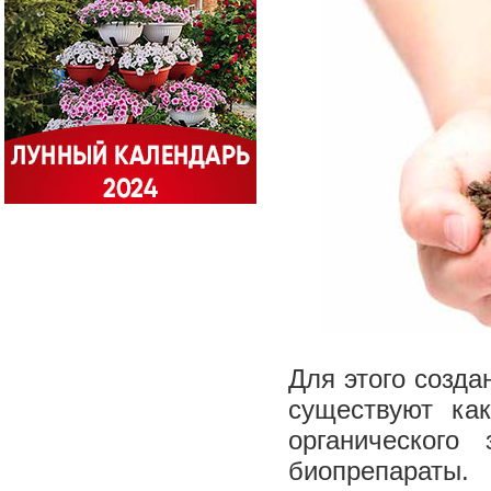
Для этого созд
существуют как
органического
биопрепараты.