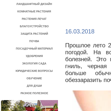
ЛАНДШАФТНЫЙ ДИЗАЙН
КОМНАТНЫЕ РАСТЕНИЯ
РАСТЕНИЯ ЛЕЧАТ
БЛАГОУСТРОЙСТВО
16.03.2018
ЗАЩИТА РАСТЕНИЙ
ПОЧВА
Прошлое лето 2
ПОСАДОЧНЫЙ МАТЕРИАЛ
погодой. На в
УДОБРЕНИЯ
болезней. Это 
ЭКОЛОГИЯ САДА
гниль, черная
ЮРИДИЧЕСКИЕ ВОПРОСЫ
больше обычн
обеззаразить по
ОБУЧЕНИЕ
ДЛЯ ДУШИ
РАЗНОЕ ПОЛЕЗНОЕ