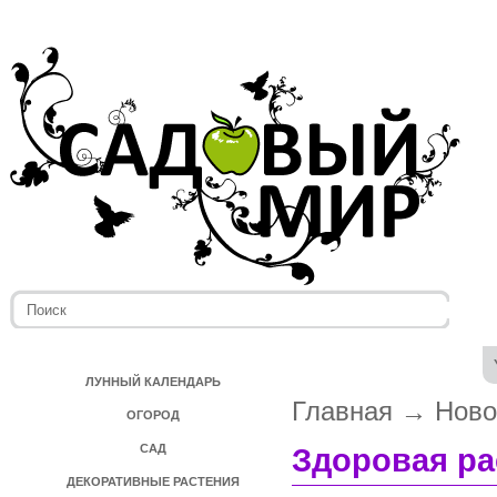
ЛУННЫЙ КАЛЕНДАРЬ
Главная
→
Ново
ОГОРОД
САД
Здоровая ра
ДЕКОРАТИВНЫЕ РАСТЕНИЯ