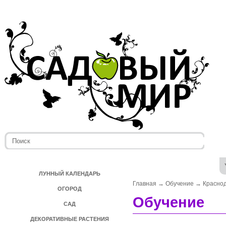
ЛУННЫЙ КАЛЕНДАРЬ
Главная
→
Обучение
→
Красно
ОГОРОД
Обучение
САД
ДЕКОРАТИВНЫЕ РАСТЕНИЯ