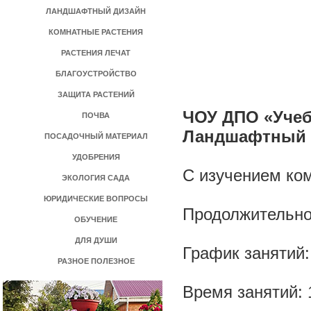
ЛАНДШАФТНЫЙ ДИЗАЙН
КОМНАТНЫЕ РАСТЕНИЯ
РАСТЕНИЯ ЛЕЧАТ
БЛАГОУСТРОЙСТВО
ЗАЩИТА РАСТЕНИЙ
ЧОУ ДПО «Учеб
ПОЧВА
Ландшафтный 
ПОСАДОЧНЫЙ МАТЕРИАЛ
УДОБРЕНИЯ
С изучением ко
ЭКОЛОГИЯ САДА
ЮРИДИЧЕСКИЕ ВОПРОСЫ
Продолжительно
ОБУЧЕНИЕ
ДЛЯ ДУШИ
График занятий:
РАЗНОЕ ПОЛЕЗНОЕ
Время занятий: 