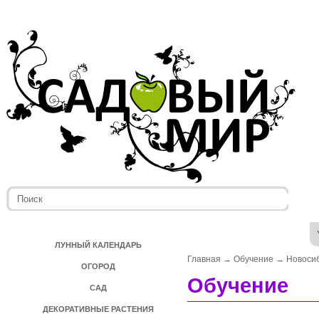
ЛУННЫЙ КАЛЕНДАРЬ
Главная
→
Обучение
→
Новоси
ОГОРОД
Обучение
САД
ДЕКОРАТИВНЫЕ РАСТЕНИЯ