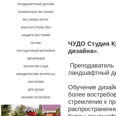
ЛАНДШАФТНЫЙ ДИЗАЙН
КОМНАТНЫЕ РАСТЕНИЯ
РАСТЕНИЯ ЛЕЧАТ
БЛАГОУСТРОЙСТВО
ЗАЩИТА РАСТЕНИЙ
ЧУДО Студия К
ПОЧВА
дизайна»
.
ПОСАДОЧНЫЙ МАТЕРИАЛ
УДОБРЕНИЯ
Преподаватель 
ЭКОЛОГИЯ САДА
ландшафтный ди
ЮРИДИЧЕСКИЕ ВОПРОСЫ
ОБУЧЕНИЕ
Обучение дизайн
ДЛЯ ДУШИ
более востребов
РАЗНОЕ ПОЛЕЗНОЕ
стремление к пр
распространенн