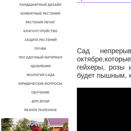
ЛАНДШАФТНЫЙ ДИЗАЙН
КОМНАТНЫЕ РАСТЕНИЯ
РАСТЕНИЯ ЛЕЧАТ
БЛАГОУСТРОЙСТВО
ЗАЩИТА РАСТЕНИЙ
ПОЧВА
Сад непреры
октябре,которы
ПОСАДОЧНЫЙ МАТЕРИАЛ
гейхеры, розы 
УДОБРЕНИЯ
будет пышным, 
ЭКОЛОГИЯ САДА
ЮРИДИЧЕСКИЕ ВОПРОСЫ
ОБУЧЕНИЕ
ДЛЯ ДУШИ
РАЗНОЕ ПОЛЕЗНОЕ