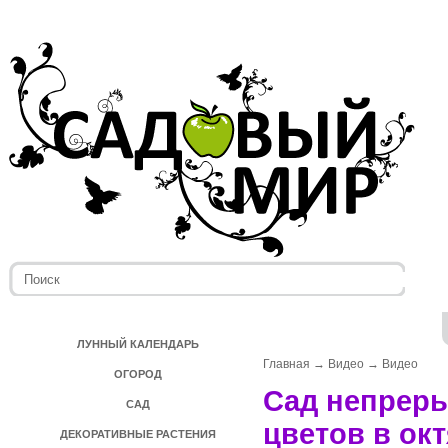
ЛУННЫЙ КАЛЕНДАРЬ
Главная
→
Видео
→
Видео
ОГОРОД
Сад непреры
САД
цветов в ок
ДЕКОРАТИВНЫЕ РАСТЕНИЯ