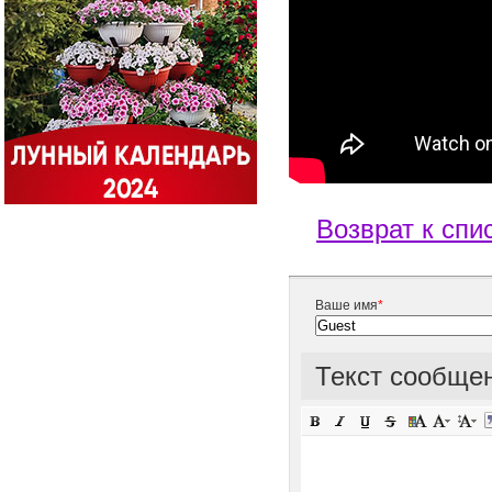
Возврат к спи
Ваше имя
*
Текст сообще