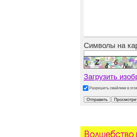
Символы на ка
Загрузить изоб
Разрешить смайлики в эт