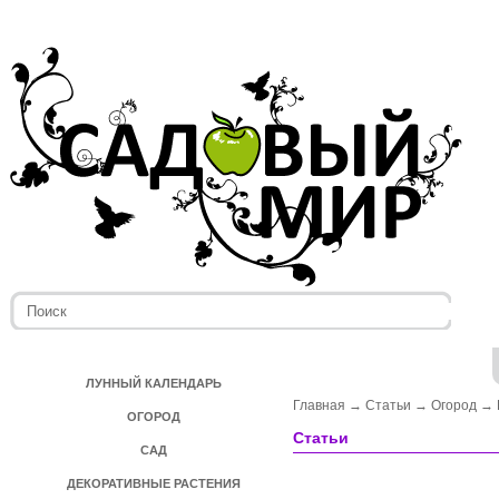
ЛУННЫЙ КАЛЕНДАРЬ
Главная
→
Статьи
→
Огород
→
ОГОРОД
Статьи
САД
ДЕКОРАТИВНЫЕ РАСТЕНИЯ