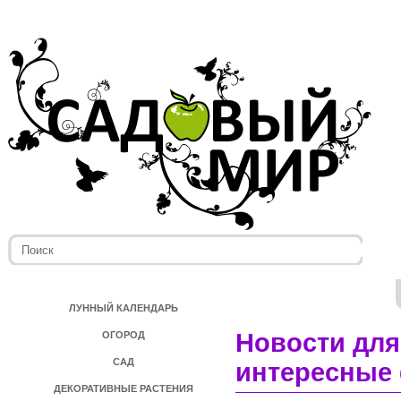
ЛУННЫЙ КАЛЕНДАРЬ
Новости для
ОГОРОД
САД
интересные 
ДЕКОРАТИВНЫЕ РАСТЕНИЯ