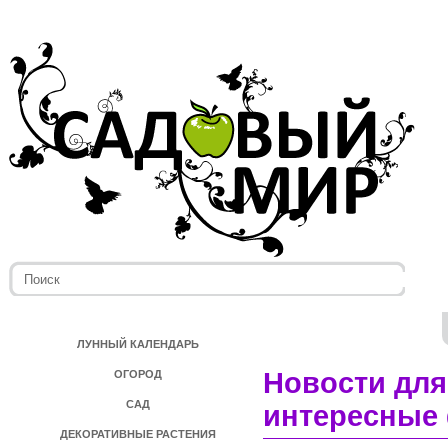
ЛУННЫЙ КАЛЕНДАРЬ
Новости для
ОГОРОД
САД
интересные 
ДЕКОРАТИВНЫЕ РАСТЕНИЯ