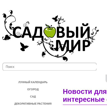
ЛУННЫЙ КАЛЕНДАРЬ
Новости для
ОГОРОД
САД
интересные 
ДЕКОРАТИВНЫЕ РАСТЕНИЯ