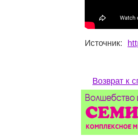
Источник:
ht
Возврат к с