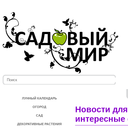
ЛУННЫЙ КАЛЕНДАРЬ
Новости для
ОГОРОД
САД
интересные 
ДЕКОРАТИВНЫЕ РАСТЕНИЯ