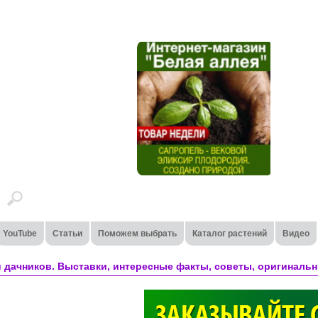
YouTube
Статьи
Поможем выбрать
Каталог растений
Видео
 дачников. Выставки, интересные факты, советы, оригинальн