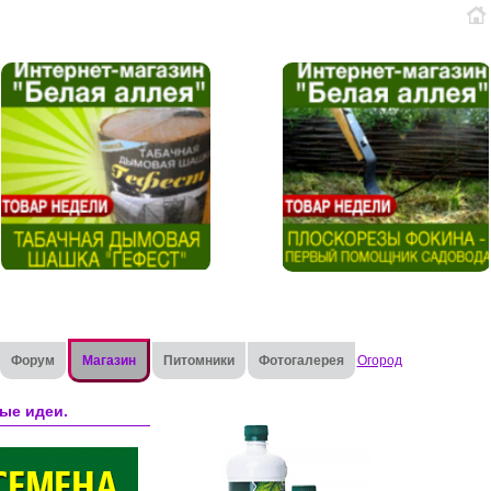
Форум
Магазин
Питомники
Фотогалерея
Огород
ые идеи.