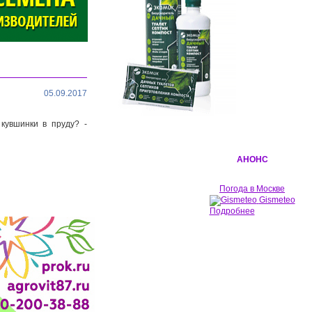
05.09.2017
кувшинки в пруду? -
АНОНС
Погода в Москве
Gismeteo
Подробнее