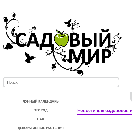
ЛУННЫЙ КАЛЕНДАРЬ
Новости для садоводов и
ОГОРОД
САД
ДЕКОРАТИВНЫЕ РАСТЕНИЯ