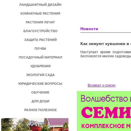
ЛАНДШАФТНЫЙ ДИЗАЙН
КОМНАТНЫЕ РАСТЕНИЯ
РАСТЕНИЯ ЛЕЧАТ
Новости
БЛАГОУСТРОЙСТВО
ЗАЩИТА РАСТЕНИЙ
Как зимуют кувшинки в
ПОЧВА
Наступает время подготовки
беспокоятся многие садоводы
ПОСАДОЧНЫЙ МАТЕРИАЛ
УДОБРЕНИЯ
ЭКОЛОГИЯ САДА
ЮРИДИЧЕСКИЕ ВОПРОСЫ
Возврат к списку
ОБУЧЕНИЕ
ДЛЯ ДУШИ
РАЗНОЕ ПОЛЕЗНОЕ