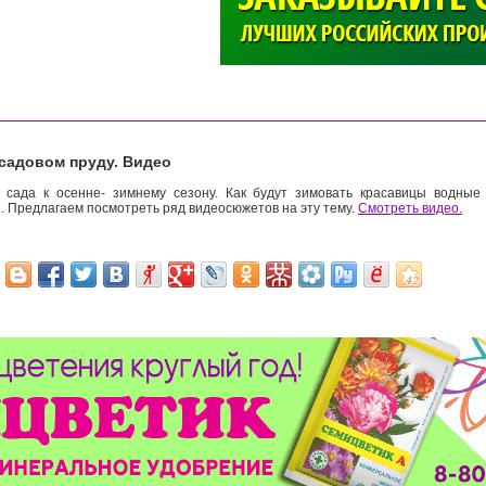
>
 садовом пруду. Видео
 сада к осенне- зимнему сезону. Как будут зимовать красавицы водные 
. Предлагаем посмотреть ряд видеосюжетов на эту тему.
Смотреть видео.