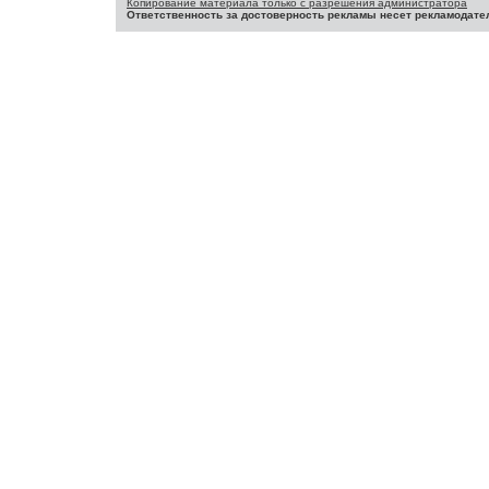
Копирование материала только с разрешения администратора
Ответственность за достоверность рекламы несет рекламодате