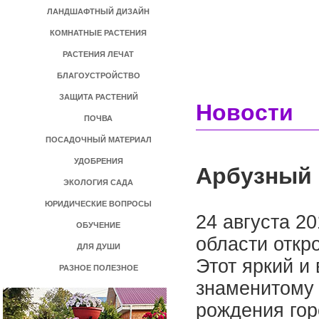
ЛАНДШАФТНЫЙ ДИЗАЙН
КОМНАТНЫЕ РАСТЕНИЯ
РАСТЕНИЯ ЛЕЧАТ
БЛАГОУСТРОЙСТВО
ЗАЩИТА РАСТЕНИЙ
Новости
ПОЧВА
ПОСАДОЧНЫЙ МАТЕРИАЛ
УДОБРЕНИЯ
Арбузный
ЭКОЛОГИЯ САДА
ЮРИДИЧЕСКИЕ ВОПРОСЫ
24 августа 2
ОБУЧЕНИЕ
области откр
ДЛЯ ДУШИ
Этот яркий и
РАЗНОЕ ПОЛЕЗНОЕ
знаменитому 
рождения гор