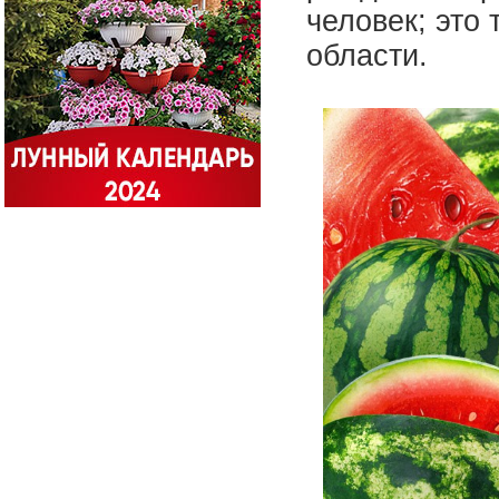
человек; это 
области.