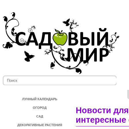
ЛУННЫЙ КАЛЕНДАРЬ
Новости для
ОГОРОД
САД
интересные 
ДЕКОРАТИВНЫЕ РАСТЕНИЯ