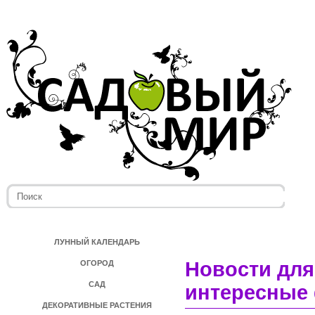
ЛУННЫЙ КАЛЕНДАРЬ
Новости для
ОГОРОД
САД
интересные 
ДЕКОРАТИВНЫЕ РАСТЕНИЯ