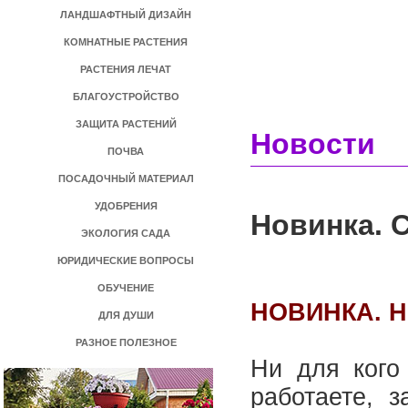
ЛАНДШАФТНЫЙ ДИЗАЙН
КОМНАТНЫЕ РАСТЕНИЯ
РАСТЕНИЯ ЛЕЧАТ
БЛАГОУСТРОЙСТВО
ЗАЩИТА РАСТЕНИЙ
Новости
ПОЧВА
ПОСАДОЧНЫЙ МАТЕРИАЛ
УДОБРЕНИЯ
Новинка. 
ЭКОЛОГИЯ САДА
ЮРИДИЧЕСКИЕ ВОПРОСЫ
ОБУЧЕНИЕ
НОВИНКА. 
ДЛЯ ДУШИ
РАЗНОЕ ПОЛЕЗНОЕ
Ни для кого
работаете, 