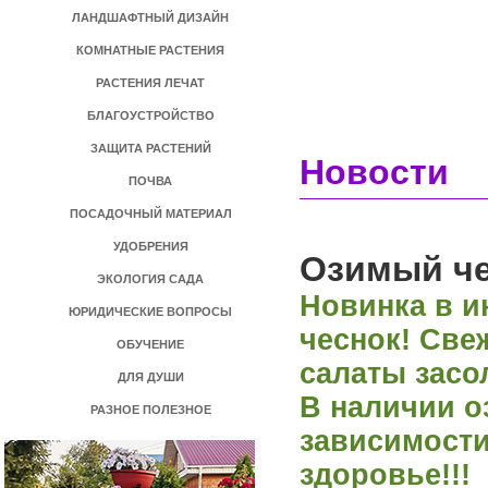
ЛАНДШАФТНЫЙ ДИЗАЙН
КОМНАТНЫЕ РАСТЕНИЯ
РАСТЕНИЯ ЛЕЧАТ
БЛАГОУСТРОЙСТВО
ЗАЩИТА РАСТЕНИЙ
Новости
ПОЧВА
ПОСАДОЧНЫЙ МАТЕРИАЛ
УДОБРЕНИЯ
Озимый че
ЭКОЛОГИЯ САДА
Новинка в и
ЮРИДИЧЕСКИЕ ВОПРОСЫ
чеснок! Свеж
ОБУЧЕНИЕ
салаты засол
ДЛЯ ДУШИ
В наличии о
РАЗНОЕ ПОЛЕЗНОЕ
зависимости
здоровье!!!