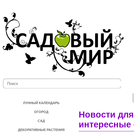
ЛУННЫЙ КАЛЕНДАРЬ
Новости для
ОГОРОД
САД
интересные 
ДЕКОРАТИВНЫЕ РАСТЕНИЯ