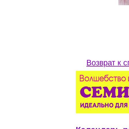
Возврат к с