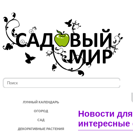
ЛУННЫЙ КАЛЕНДАРЬ
Новости для
ОГОРОД
САД
интересные 
ДЕКОРАТИВНЫЕ РАСТЕНИЯ