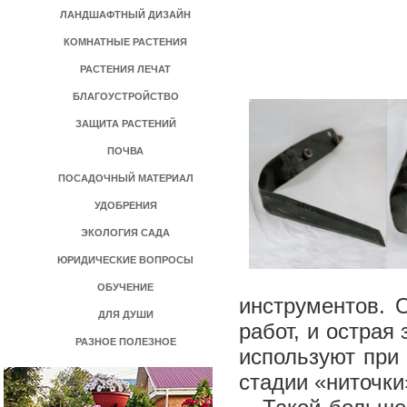
ЛАНДШАФТНЫЙ ДИЗАЙН
КОМНАТНЫЕ РАСТЕНИЯ
РАСТЕНИЯ ЛЕЧАТ
БЛАГОУСТРОЙСТВО
ЗАЩИТА РАСТЕНИЙ
ПОЧВА
ПОСАДОЧНЫЙ МАТЕРИАЛ
УДОБРЕНИЯ
ЭКОЛОГИЯ САДА
ЮРИДИЧЕСКИЕ ВОПРОСЫ
ОБУЧЕНИЕ
инструментов. 
ДЛЯ ДУШИ
работ, и острая
РАЗНОЕ ПОЛЕЗНОЕ
используют при 
стадии «ниточки