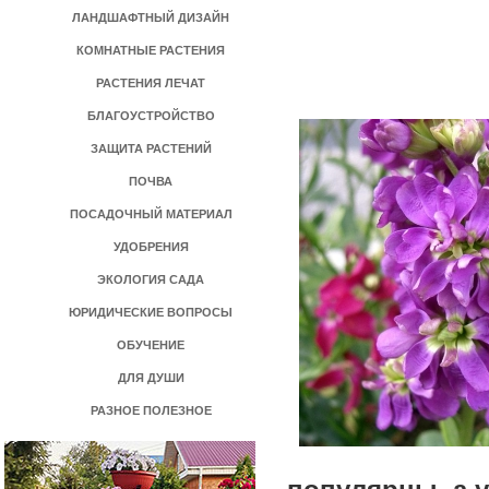
ЛАНДШАФТНЫЙ ДИЗАЙН
КОМНАТНЫЕ РАСТЕНИЯ
РАСТЕНИЯ ЛЕЧАТ
БЛАГОУСТРОЙСТВО
ЗАЩИТА РАСТЕНИЙ
ПОЧВА
ПОСАДОЧНЫЙ МАТЕРИАЛ
УДОБРЕНИЯ
ЭКОЛОГИЯ САДА
ЮРИДИЧЕСКИЕ ВОПРОСЫ
ОБУЧЕНИЕ
ДЛЯ ДУШИ
РАЗНОЕ ПОЛЕЗНОЕ