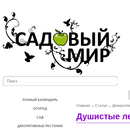
ЛУННЫЙ КАЛЕНДАРЬ
Главная
→
Статьи
→
Декоратив
ОГОРОД
Душистые л
САД
ДЕКОРАТИВНЫЕ РАСТЕНИЯ