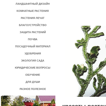
ЛАНДШАФТНЫЙ ДИЗАЙН
КОМНАТНЫЕ РАСТЕНИЯ
РАСТЕНИЯ ЛЕЧАТ
БЛАГОУСТРОЙСТВО
ЗАЩИТА РАСТЕНИЙ
ПОЧВА
ПОСАДОЧНЫЙ МАТЕРИАЛ
УДОБРЕНИЯ
ЭКОЛОГИЯ САДА
ЮРИДИЧЕСКИЕ ВОПРОСЫ
ОБУЧЕНИЕ
ДЛЯ ДУШИ
РАЗНОЕ ПОЛЕЗНОЕ