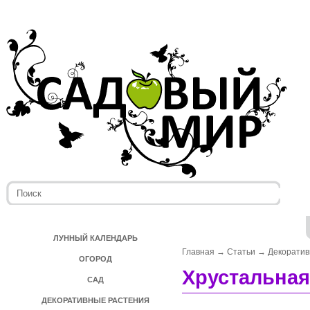
ЛУННЫЙ КАЛЕНДАРЬ
Главная
→
Статьи
→
Декоратив
ОГОРОД
Хрустальная
САД
ДЕКОРАТИВНЫЕ РАСТЕНИЯ