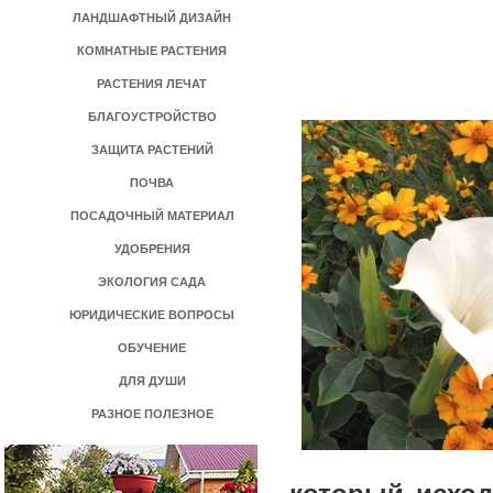
ЛАНДШАФТНЫЙ ДИЗАЙН
КОМНАТНЫЕ РАСТЕНИЯ
РАСТЕНИЯ ЛЕЧАТ
БЛАГОУСТРОЙСТВО
ЗАЩИТА РАСТЕНИЙ
ПОЧВА
ПОСАДОЧНЫЙ МАТЕРИАЛ
УДОБРЕНИЯ
ЭКОЛОГИЯ САДА
ЮРИДИЧЕСКИЕ ВОПРОСЫ
ОБУЧЕНИЕ
ДЛЯ ДУШИ
РАЗНОЕ ПОЛЕЗНОЕ