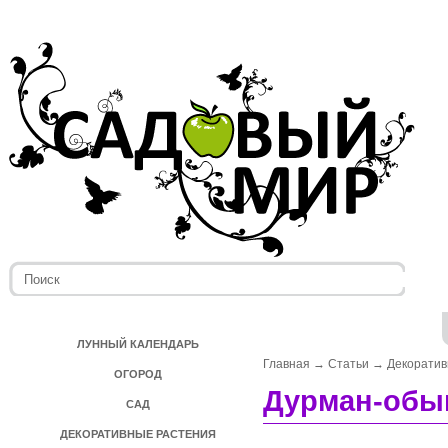
ЛУННЫЙ КАЛЕНДАРЬ
Главная
→
Статьи
→
Декоратив
ОГОРОД
Дурман-обы
САД
ДЕКОРАТИВНЫЕ РАСТЕНИЯ