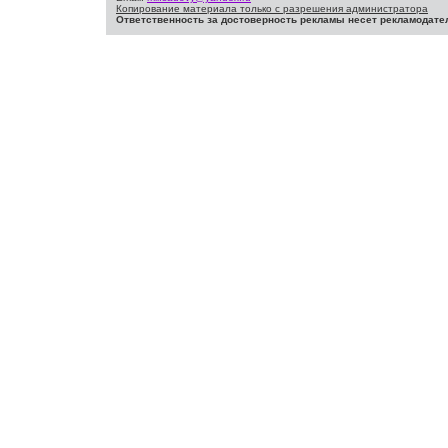
Копирование материала только с разрешения администратора
Ответственность за достоверность рекламы несет рекламодате