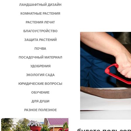
ЛАНДШАФТНЫЙ ДИЗАЙН
КОМНАТНЫЕ РАСТЕНИЯ
РАСТЕНИЯ ЛЕЧАТ
БЛАГОУСТРОЙСТВО
ЗАЩИТА РАСТЕНИЙ
ПОЧВА
ПОСАДОЧНЫЙ МАТЕРИАЛ
УДОБРЕНИЯ
ЭКОЛОГИЯ САДА
ЮРИДИЧЕСКИЕ ВОПРОСЫ
ОБУЧЕНИЕ
ДЛЯ ДУШИ
РАЗНОЕ ПОЛЕЗНОЕ