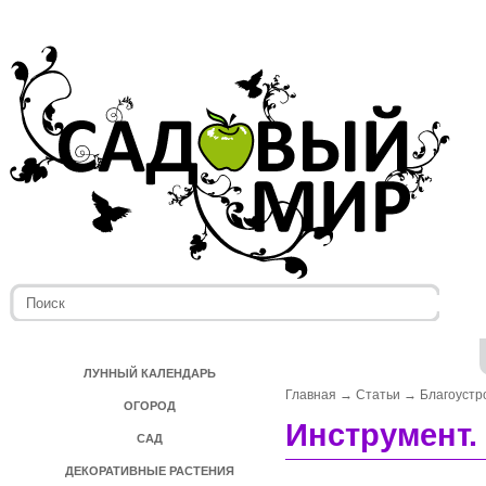
ЛУННЫЙ КАЛЕНДАРЬ
Главная
→
Статьи
→
Благоустр
ОГОРОД
Инструмент.
САД
ДЕКОРАТИВНЫЕ РАСТЕНИЯ