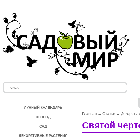
ЛУННЫЙ КАЛЕНДАРЬ
Главная
→
Статьи
→
Декоратив
ОГОРОД
Святой черт
САД
ДЕКОРАТИВНЫЕ РАСТЕНИЯ