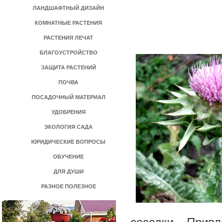
ЛАНДШАФТНЫЙ ДИЗАЙН
КОМНАТНЫЕ РАСТЕНИЯ
РАСТЕНИЯ ЛЕЧАТ
БЛАГОУСТРОЙСТВО
ЗАЩИТА РАСТЕНИЙ
ПОЧВА
ПОСАДОЧНЫЙ МАТЕРИАЛ
УДОБРЕНИЯ
ЭКОЛОГИЯ САДА
ЮРИДИЧЕСКИЕ ВОПРОСЫ
ОБУЧЕНИЕ
ДЛЯ ДУШИ
РАЗНОЕ ПОЛЕЗНОЕ